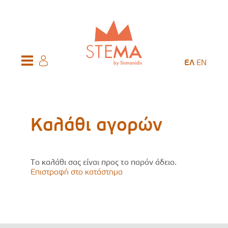
ΕΛ
EN
Καλάθι αγορών
Το καλάθι σας είναι προς το παρόν άδειο.
Επιστροφή στο κατάστημα