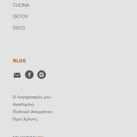
CUCINA
DETOX
DECO
BLOG
Ο Λογαριασμός μου
Αγαπημένα
Πολιτική Απορρήτου
Όροι Χρήσης