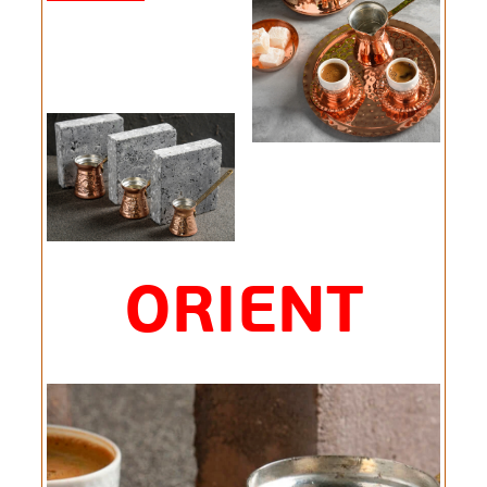
ORIENT