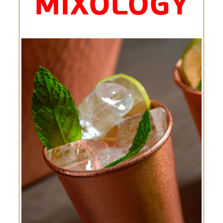
MIXOLOGY