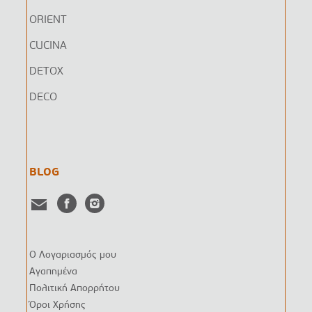
ORIENT
CUCINA
DETOX
DECO
BLOG
Ο Λογαριασμός μου
Αγαπημένα
Πολιτική Απορρήτου
Όροι Χρήσης