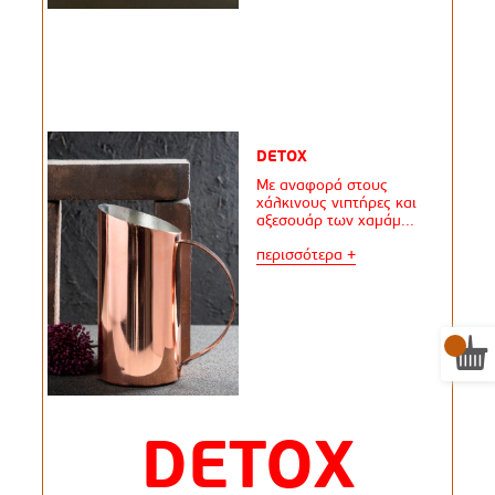
DETOX
Με αναφορά στους
χάλκινους νιπτήρες και
αξεσουάρ των χαμάμ...
περισσότερα +
DETOX