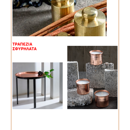
ΤΡΑΠΕΖΙΑ
ΣΦΥΡΗΛΑΤΑ