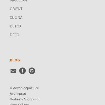
MIXOLOGY
ORIENT
CUCINA
DETOX
DECO
BLOG
Ο Λογαριασμός μου
Αγαπημένα
Πολιτική Απορρήτου