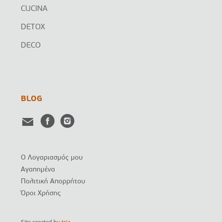
CUCINA
DETOX
DECO
BLOG
Ο Λογαριασμός μου
Αγαπημένα
Πολιτική Απορρήτου
Όροι Χρήσης