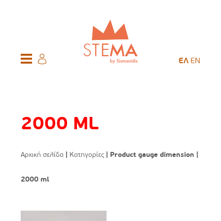
ΕΛ
EN
2000 ML
Αρχική σελίδα
|
Κατηγορίες
| Product gauge dimension |
2000 ml