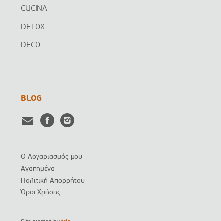
CUCINA
DETOX
DECO
BLOG
Ο Λογαριασμός μου
Αγαπημένα
Πολιτική Απορρήτου
Όροι Χρήσης