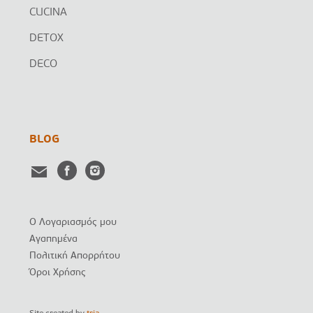
CUCINA
DETOX
DECO
BLOG
Ο Λογαριασμός μου
Αγαπημένα
Πολιτική Απορρήτου
Όροι Χρήσης