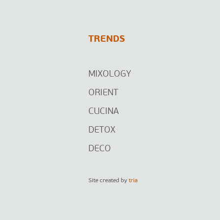
TRENDS
MIXOLOGY
ORIENT
CUCINA
DETOX
DECO
Site created by
tria