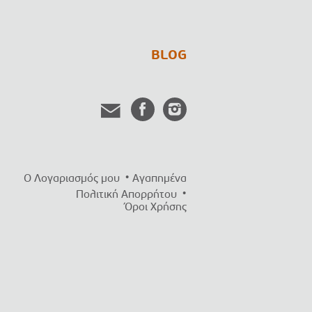
BLOG
Ο Λογαριασμός μου
Αγαπημένα
Πολιτική Απορρήτου
Όροι Χρήσης