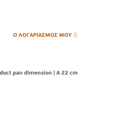
Ο ΛΟΓΑΡΙΑΣΜΟΣ ΜΟΥ
Ο ΛΟΓΑΡΙΑΣΜΟΣ ΜΟΥ
duct pan dimension | A 22 cm