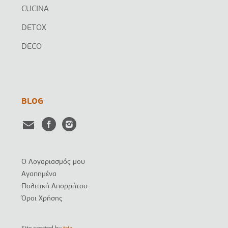
CUCINA
DETOX
DECO
BLOG
Ο Λογαριασμός μου
Αγαπημένα
Πολιτική Απορρήτου
Όροι Χρήσης