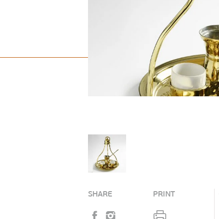
SHARE
PRINT