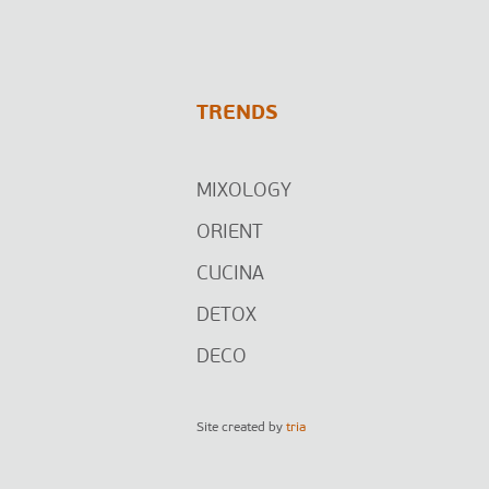
TRENDS
MIXOLOGY
ORIENT
CUCINA
DETOX
DECO
Site created by
tria