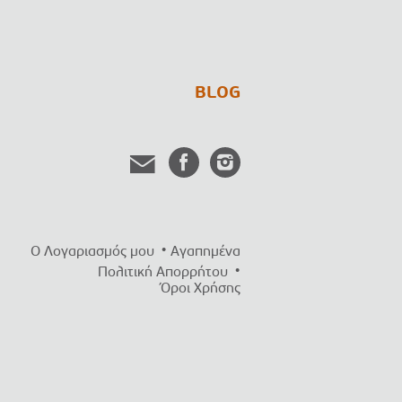
BLOG
Ο Λογαριασμός μου
Αγαπημένα
Πολιτική Απορρήτου
Όροι Χρήσης