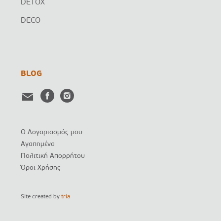
DETOX
DECO
BLOG
Ο Λογαριασμός μου
Αγαπημένα
Πολιτική Απορρήτου
Όροι Χρήσης
Site created by
tria