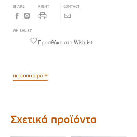
SHARE
PRINT
CONTACT
WHISHLIST
Προσθήκη στη Wishlist
περισσότερα +
Σχετικά προϊόντα